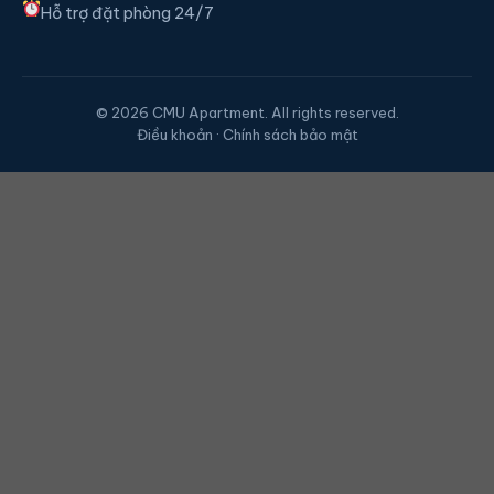
Hỗ trợ đặt phòng 24/7
© 2026 CMU Apartment. All rights reserved.
Điều khoản · Chính sách bảo mật