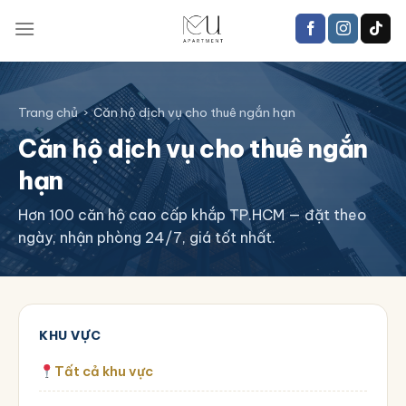
Trang chủ
›
Căn hộ dịch vụ cho thuê ngắn hạn
Căn hộ dịch vụ cho thuê ngắn
hạn
Hơn 100 căn hộ cao cấp khắp TP.HCM — đặt theo
ngày, nhận phòng 24/7, giá tốt nhất.
KHU VỰC
Tất cả khu vực