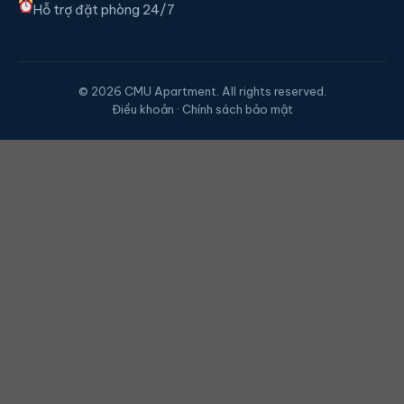
Hỗ trợ đặt phòng 24/7
© 2026 CMU Apartment. All rights reserved.
Điều khoản · Chính sách bảo mật