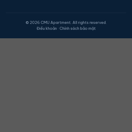
© 2026 CMU Apartment. All rights reserved.
Điều khoản · Chính sách bảo mật