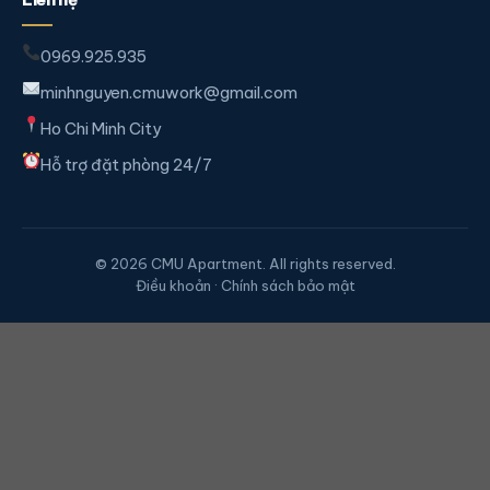
0969.925.935
minhnguyen.cmuwork@gmail.com
Ho Chi Minh City
Hỗ trợ đặt phòng 24/7
© 2026 CMU Apartment. All rights reserved.
Điều khoản · Chính sách bảo mật