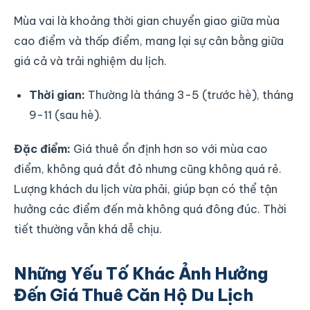
Mùa vai là khoảng thời gian chuyển giao giữa mùa
cao điểm và thấp điểm, mang lại sự cân bằng giữa
giá cả và trải nghiệm du lịch.
Thời gian:
Thường là tháng 3-5 (trước hè), tháng
9-11 (sau hè).
Đặc điểm:
Giá thuê ổn định hơn so với mùa cao
điểm, không quá đắt đỏ nhưng cũng không quá rẻ.
Lượng khách du lịch vừa phải, giúp bạn có thể tận
hưởng các điểm đến mà không quá đông đúc. Thời
tiết thường vẫn khá dễ chịu.
Những Yếu Tố Khác Ảnh Hưởng
Đến Giá Thuê Căn Hộ Du Lịch