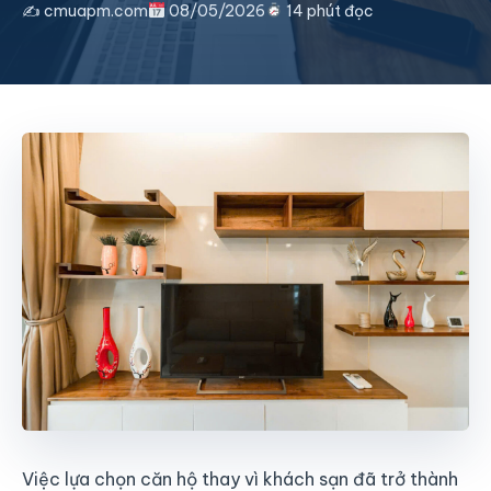
✍️ cmuapm.com
08/05/2026
14 phút đọc
Việc lựa chọn căn hộ thay vì khách sạn đã trở thành