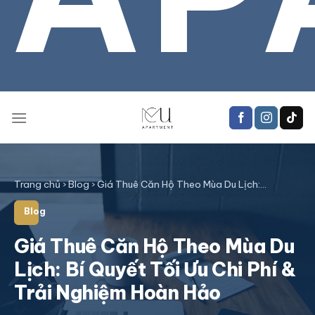
Trang chủ
›
Blog
›
Giá Thuê Căn Hộ Theo Mùa Du Lịch:…
Blog
Giá Thuê Căn Hộ Theo Mùa Du
Lịch: Bí Quyết Tối Ưu Chi Phí &
Trải Nghiệm Hoàn Hảo