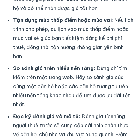
hộ và có thể nhận được giá tốt hơn.
Tận dụng mùa thấp điểm hoặc mùa vai:
Nếu lịch
trình cho phép, du lịch vào mùa thấp điểm hoặc
mùa vai sẽ giúp bạn tiết kiệm đáng kể chi phí
thuê, đồng thời tận hưởng không gian yên bình
hơn.
So sánh giá trên nhiều nền tảng:
Đừng chỉ tìm
kiếm trên một trang web. Hãy so sánh giá của
cùng một căn hộ hoặc các căn hộ tương tự trên
nhiều nền tảng khác nhau để tìm được ưu đãi tốt
nhất.
Đọc kỹ đánh giá và mô tả:
Đánh giá từ những
người thuê trước sẽ cung cấp cái nhìn chân thực
về căn hộ, chủ nhà và khu vực xung quanh. Đảm