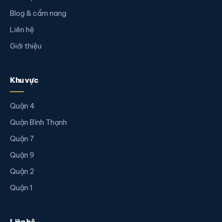
Blog & cẩm nang
Liên hệ
Giới thiệu
Khu vực
Quận 4
Quận Bình Thạnh
Quận 7
Quận 9
Quận 2
Quận 1
Liên hệ