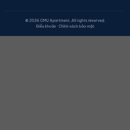
© 2026 CMU Apartment. All rights reserved.
Điều khoản · Chính sách bảo mật