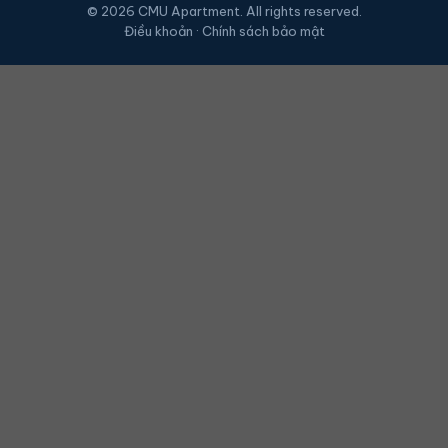
© 2026 CMU Apartment. All rights reserved.
Điều khoản · Chính sách bảo mật