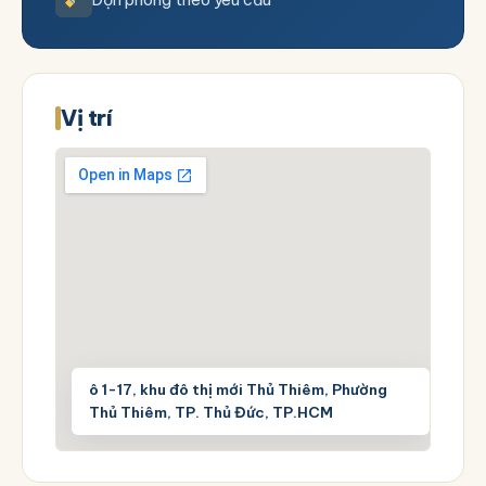
Vị trí
ô 1-17, khu đô thị mới Thủ Thiêm, Phường
Thủ Thiêm, TP. Thủ Đức, TP.HCM