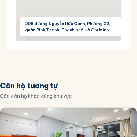
208 đường Nguyễn Hữu Cảnh, Phường 22,
quận Bình Thạnh, Thành phố Hồ Chí Minh.
Căn hộ tương tự
Các căn hộ khác cùng khu vực