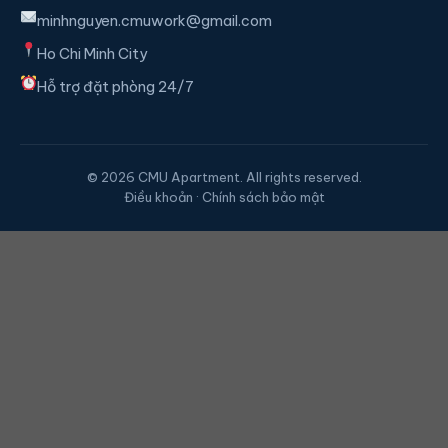
minhnguyen.cmuwork@gmail.com
Ho Chi Minh City
Hỗ trợ đặt phòng 24/7
© 2026 CMU Apartment. All rights reserved.
Điều khoản · Chính sách bảo mật