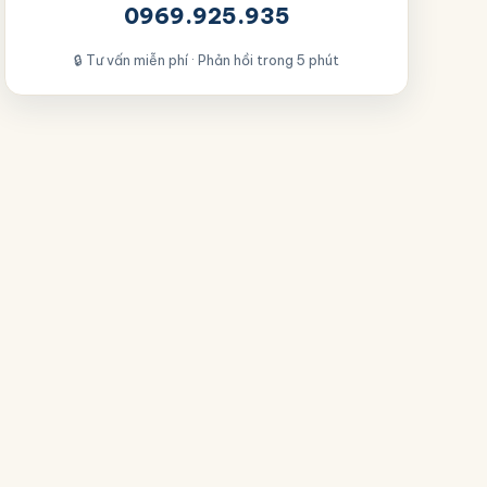
0969.925.935
🔒 Tư vấn miễn phí · Phản hồi trong 5 phút