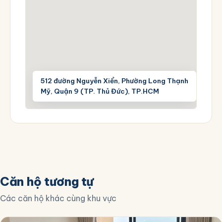
512 đường Nguyễn Xiển, Phường Long Thạnh
Mỹ, Quận 9 (TP. Thủ Đức), TP.HCM
Căn hộ tương tự
Các căn hộ khác cùng khu vực