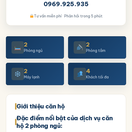
0969.925.935
Tư vấn miễn phí · Phản hồi trong 5 phút
2
2
Phòng ngủ
Phòng tắm
2
4
Máy lạnh
Khách tối đa
Giới thiệu căn hộ
Đặc điểm nổi bật của dịch vụ căn
hộ 2 phòng ngủ: