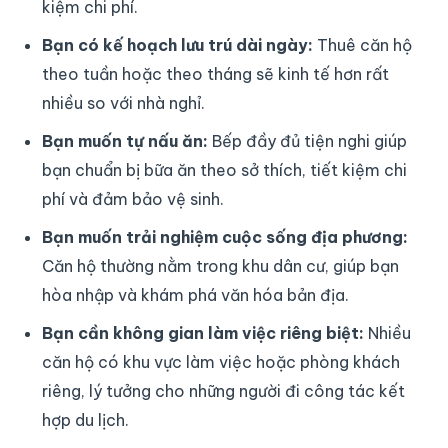
kiệm chi phí.
Bạn có kế hoạch lưu trú dài ngày:
Thuê căn hộ
theo tuần hoặc theo tháng sẽ kinh tế hơn rất
nhiều so với nhà nghỉ.
Bạn muốn tự nấu ăn:
Bếp đầy đủ tiện nghi giúp
bạn chuẩn bị bữa ăn theo sở thích, tiết kiệm chi
phí và đảm bảo vệ sinh.
Bạn muốn trải nghiệm cuộc sống địa phương:
Căn hộ thường nằm trong khu dân cư, giúp bạn
hòa nhập và khám phá văn hóa bản địa.
Bạn cần không gian làm việc riêng biệt:
Nhiều
căn hộ có khu vực làm việc hoặc phòng khách
riêng, lý tưởng cho những người đi công tác kết
hợp du lịch.