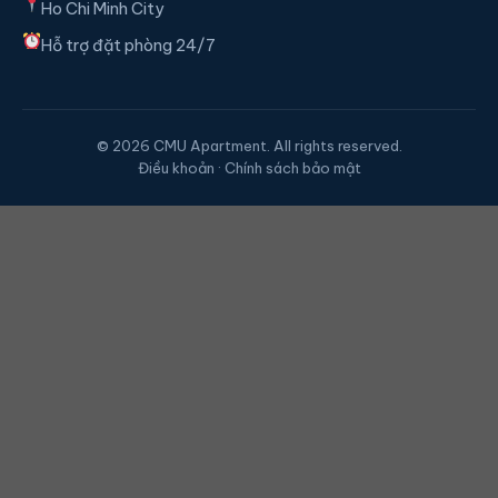
Ho Chi Minh City
Hỗ trợ đặt phòng 24/7
© 2026 CMU Apartment. All rights reserved.
Điều khoản · Chính sách bảo mật