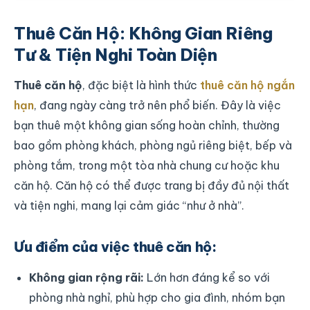
Thuê Căn Hộ: Không Gian Riêng
Tư & Tiện Nghi Toàn Diện
Thuê căn hộ
, đặc biệt là hình thức
thuê căn hộ ngắn
hạn
, đang ngày càng trở nên phổ biến. Đây là việc
bạn thuê một không gian sống hoàn chỉnh, thường
bao gồm phòng khách, phòng ngủ riêng biệt, bếp và
phòng tắm, trong một tòa nhà chung cư hoặc khu
căn hộ. Căn hộ có thể được trang bị đầy đủ nội thất
và tiện nghi, mang lại cảm giác “như ở nhà”.
Ưu điểm của việc thuê căn hộ:
Không gian rộng rãi:
Lớn hơn đáng kể so với
phòng nhà nghỉ, phù hợp cho gia đình, nhóm bạn