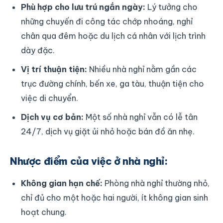
Phù hợp cho lưu trú ngắn ngày:
Lý tưởng cho
những chuyến đi công tác chớp nhoáng, nghỉ
chân qua đêm hoặc du lịch cá nhân với lịch trình
dày đặc.
Vị trí thuận tiện:
Nhiều nhà nghỉ nằm gần các
trục đường chính, bến xe, ga tàu, thuận tiện cho
việc di chuyển.
Dịch vụ cơ bản:
Một số nhà nghỉ vẫn có lễ tân
24/7, dịch vụ giặt ủi nhỏ hoặc bán đồ ăn nhẹ.
Nhược điểm của việc ở nhà nghỉ:
Không gian hạn chế:
Phòng nhà nghỉ thường nhỏ,
chỉ đủ cho một hoặc hai người, ít không gian sinh
hoạt chung.