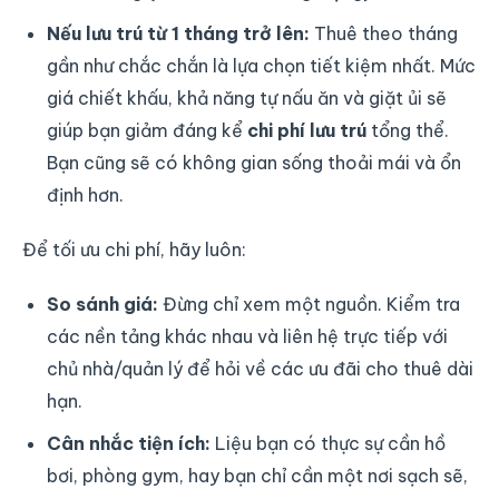
Nếu lưu trú từ 1 tháng trở lên:
Thuê theo tháng
gần như chắc chắn là lựa chọn tiết kiệm nhất. Mức
giá chiết khấu, khả năng tự nấu ăn và giặt ủi sẽ
giúp bạn giảm đáng kể
chi phí lưu trú
tổng thể.
Bạn cũng sẽ có không gian sống thoải mái và ổn
định hơn.
Để tối ưu chi phí, hãy luôn:
So sánh giá:
Đừng chỉ xem một nguồn. Kiểm tra
các nền tảng khác nhau và liên hệ trực tiếp với
chủ nhà/quản lý để hỏi về các ưu đãi cho thuê dài
hạn.
Cân nhắc tiện ích:
Liệu bạn có thực sự cần hồ
bơi, phòng gym, hay bạn chỉ cần một nơi sạch sẽ,