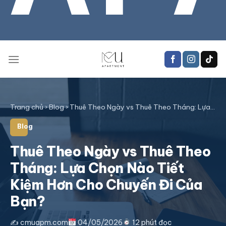
Trang chủ
›
Blog
›
Thuê Theo Ngày vs Thuê Theo Tháng: Lựa…
Blog
Thuê Theo Ngày vs Thuê Theo
Tháng: Lựa Chọn Nào Tiết
Kiệm Hơn Cho Chuyến Đi Của
Bạn?
✍️ cmuapm.com
04/05/2026
12 phút đọc