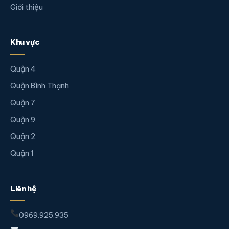
Giới thiệu
Khu vực
Quận 4
Quận Bình Thạnh
Quận 7
Quận 9
Quận 2
Quận 1
Liên hệ
0969.925.935