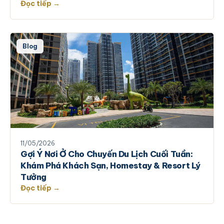
Đọc tiếp →
Blog
11/05/2026
Gợi Ý Nơi Ở Cho Chuyến Du Lịch Cuối Tuần:
Khám Phá Khách Sạn, Homestay & Resort Lý
Tưởng
Đọc tiếp →