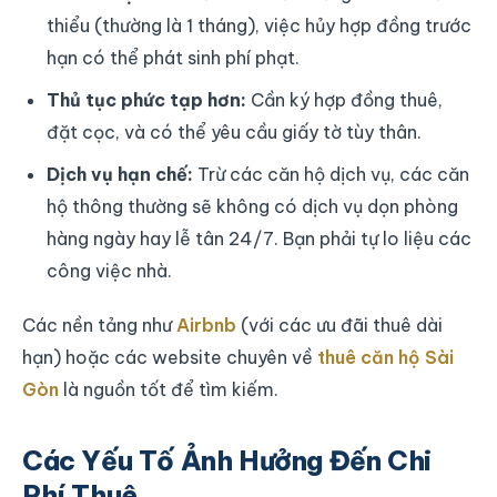
thiểu (thường là 1 tháng), việc hủy hợp đồng trước
hạn có thể phát sinh phí phạt.
Thủ tục phức tạp hơn:
Cần ký hợp đồng thuê,
đặt cọc, và có thể yêu cầu giấy tờ tùy thân.
Dịch vụ hạn chế:
Trừ các căn hộ dịch vụ, các căn
hộ thông thường sẽ không có dịch vụ dọn phòng
hàng ngày hay lễ tân 24/7. Bạn phải tự lo liệu các
công việc nhà.
Các nền tảng như
Airbnb
(với các ưu đãi thuê dài
hạn) hoặc các website chuyên về
thuê căn hộ Sài
Gòn
là nguồn tốt để tìm kiếm.
Các Yếu Tố Ảnh Hưởng Đến Chi
Phí Thuê