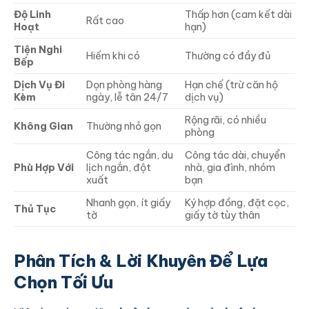
Độ Linh
Thấp hơn (cam kết dài
Rất cao
Hoạt
hạn)
Tiện Nghi
Hiếm khi có
Thường có đầy đủ
Bếp
Dịch Vụ Đi
Dọn phòng hàng
Hạn chế (trừ căn hộ
Kèm
ngày, lễ tân 24/7
dịch vụ)
Rộng rãi, có nhiều
Không Gian
Thường nhỏ gọn
phòng
Công tác ngắn, du
Công tác dài, chuyển
Phù Hợp Với
lịch ngắn, đột
nhà, gia đình, nhóm
xuất
bạn
Nhanh gọn, ít giấy
Ký hợp đồng, đặt cọc,
Thủ Tục
tờ
giấy tờ tùy thân
Phân Tích & Lời Khuyên Để Lựa
Chọn Tối Ưu