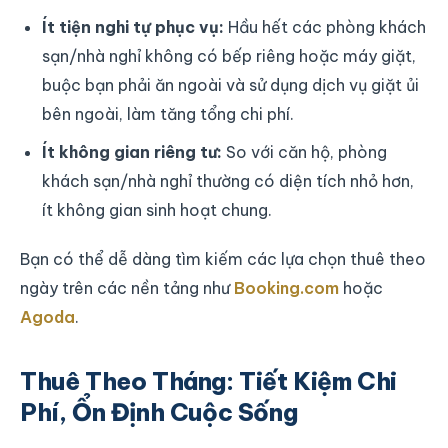
Ít tiện nghi tự phục vụ:
Hầu hết các phòng khách
sạn/nhà nghỉ không có bếp riêng hoặc máy giặt,
buộc bạn phải ăn ngoài và sử dụng dịch vụ giặt ủi
bên ngoài, làm tăng tổng chi phí.
Ít không gian riêng tư:
So với căn hộ, phòng
khách sạn/nhà nghỉ thường có diện tích nhỏ hơn,
ít không gian sinh hoạt chung.
Bạn có thể dễ dàng tìm kiếm các lựa chọn thuê theo
ngày trên các nền tảng như
Booking.com
hoặc
Agoda
.
Thuê Theo Tháng: Tiết Kiệm Chi
Phí, Ổn Định Cuộc Sống