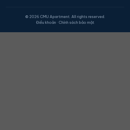
© 2026 CMU Apartment. All rights reserved.
Điều khoản · Chính sách bảo mật