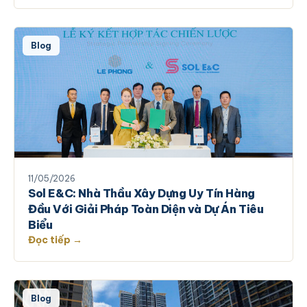
Blog
11/05/2026
Sol E&C: Nhà Thầu Xây Dựng Uy Tín Hàng
Đầu Với Giải Pháp Toàn Diện và Dự Án Tiêu
Biểu
Đọc tiếp →
Blog