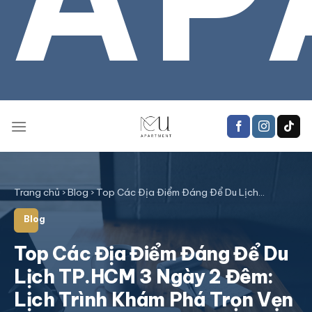
Trang chủ
›
Blog
›
Top Các Địa Điểm Đáng Để Du Lịch…
Blog
Top Các Địa Điểm Đáng Để Du
Lịch TP.HCM 3 Ngày 2 Đêm:
Lịch Trình Khám Phá Trọn Vẹn