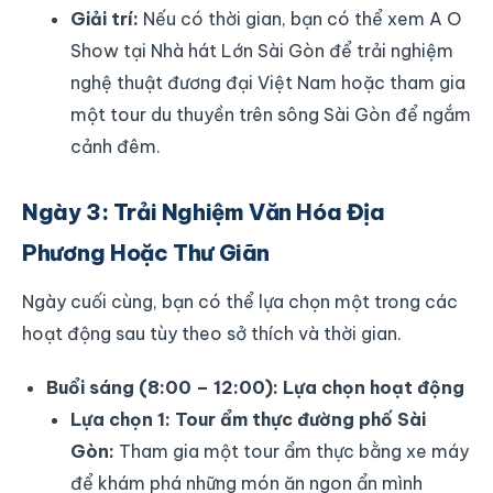
Giải trí:
Nếu có thời gian, bạn có thể xem A O
Show tại Nhà hát Lớn Sài Gòn để trải nghiệm
nghệ thuật đương đại Việt Nam hoặc tham gia
một tour du thuyền trên sông Sài Gòn để ngắm
cảnh đêm.
Ngày 3: Trải Nghiệm Văn Hóa Địa
Phương Hoặc Thư Giãn
Ngày cuối cùng, bạn có thể lựa chọn một trong các
hoạt động sau tùy theo sở thích và thời gian.
Buổi sáng (8:00 – 12:00): Lựa chọn hoạt động
Lựa chọn 1: Tour ẩm thực đường phố Sài
Gòn:
Tham gia một tour ẩm thực bằng xe máy
để khám phá những món ăn ngon ẩn mình