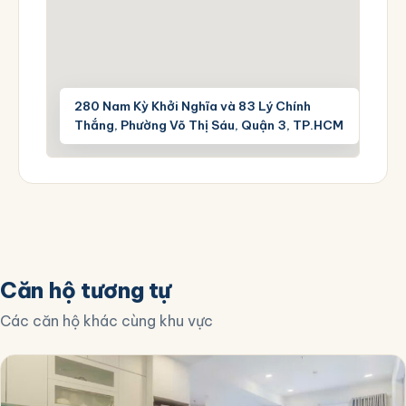
280 Nam Kỳ Khởi Nghĩa và 83 Lý Chính
Thắng, Phường Võ Thị Sáu, Quận 3, TP.HCM
Căn hộ tương tự
Các căn hộ khác cùng khu vực