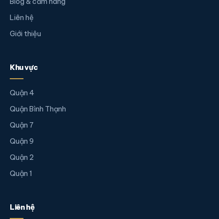
Blog & cẩm nang
Liên hệ
Giới thiệu
Khu vực
Quận 4
Quận Bình Thạnh
Quận 7
Quận 9
Quận 2
Quận 1
Liên hệ