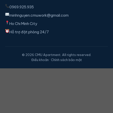
0969.925.935
minhnguyen.cmuwork@gmail.com
Ho Chi Minh City
Hỗ trợ đặt phòng 24/7
© 2026 CMU Apartment. All rights reserved.
Điều khoản · Chính sách bảo mật